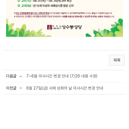
목록
다음글
7~8월 미사시간 변경 안내 (7/26 내용 수정)
이전글
6월 27일(금) 사제 성화의 날 미사시간 변경 안내