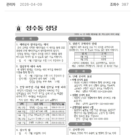
관리자
2026-04-09
조회수
387