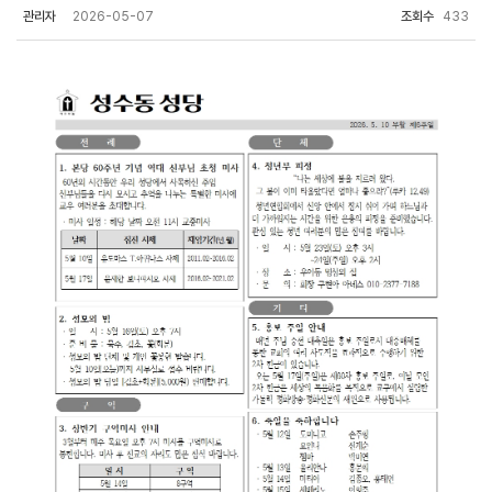
관리자
2026-05-07
조회수
433