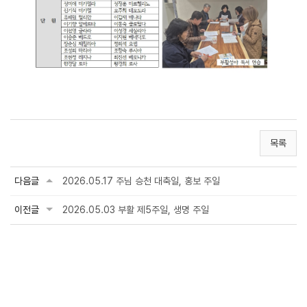
목록
다음글
2026.05.17 주님 승천 대축일, 홍보 주일
이전글
2026.05.03 부활 제5주일, 생명 주일