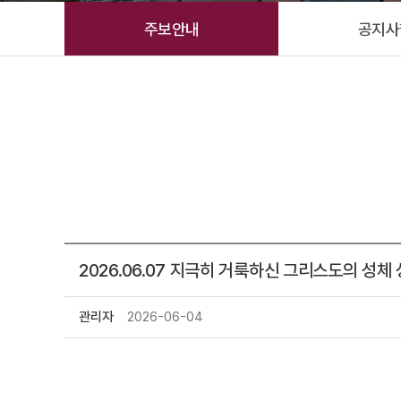
주보안내
공지사
2026.06.07 지극히 거룩하신 그리스도의 성체
관리자
2026-06-04