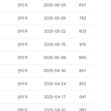
관리자
2025-06-05
697
관리자
2025-05-29
782
관리자
2025-05-22
833
관리자
2025-05-15
815
관리자
2025-05-08
865
관리자
2025-04-30
857
관리자
2025-04-24
853
관리자
2025-04-17
941
관리자
2025-04-10
981