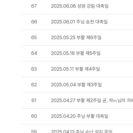
67
2025.06.08 성령 강림 대축일
66
2025.06.01 주님 승천 대축일
65
2025.05.25 부활 제6주일
64
2025.05.18 부활 제5주일
63
2025.05.11 부활 제4주일
62
2025.05.04 부활 제3주일
61
2025.04.27 부활 제2주일 곧, 하느님의 자
60
2025.04.20 주님 부활 대축일
59
2025.04.13 주님 수난 성지 주일