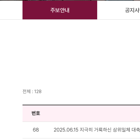
주보안내
공지사
전체 : 128
번호
68
2025.06.15 지극히 거룩하신 삼위일체 대