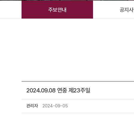
주보안내
공지사
2024.09.08 연중 제23주일
관리자
2024-09-05