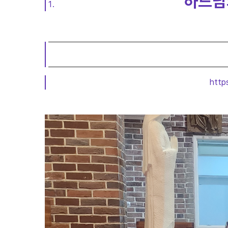
하느님
http