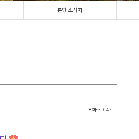
본당 소식지
조회수
947