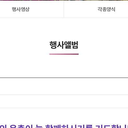
행사영상
각종양식
행사앨범